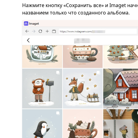
Нажмите кнопку «Сохранить все» и Imaget начн
названием только что созданного альбома.