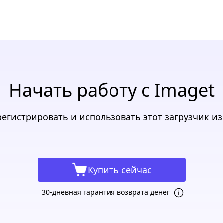
Начать работу с Imaget
зарегистрировать и использовать этот загрузчик 
Купить сейчас
30-дневная гарантия возврата денег