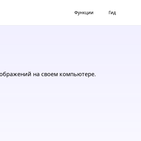
Функции
Гид
изображений на своем компьютере.