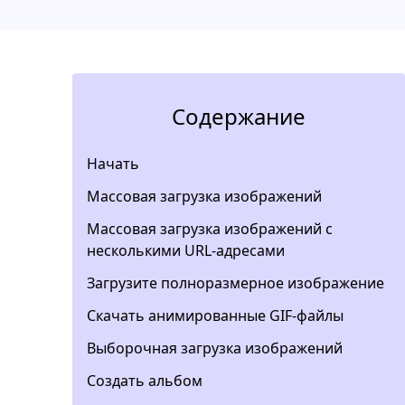
Содержание
Начать
Массовая загрузка изображений
Массовая загрузка изображений с
несколькими URL-адресами
Загрузите полноразмерное изображение
Скачать анимированные GIF-файлы
Выборочная загрузка изображений
Создать альбом