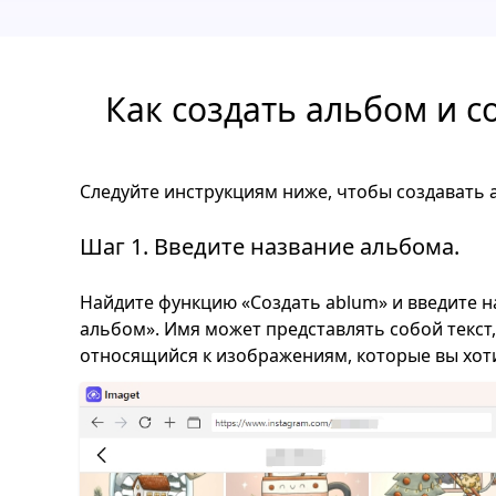
Как создать альбом и 
Следуйте инструкциям ниже, чтобы создавать а
Шаг 1. Введите название альбома.
Найдите функцию «Создать ablum» и введите н
альбом». Имя может представлять собой текст,
относящийся к изображениям, которые вы хоти