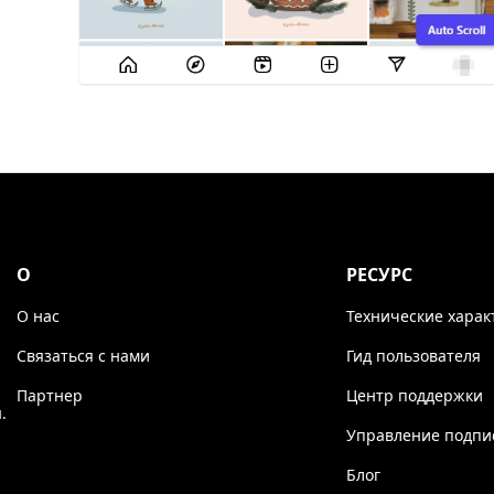
О
РЕСУРС
О нас
Технические харак
Связаться с нами
Гид пользователя
Партнер
Центр поддержки
.
Управление подпи
Блог