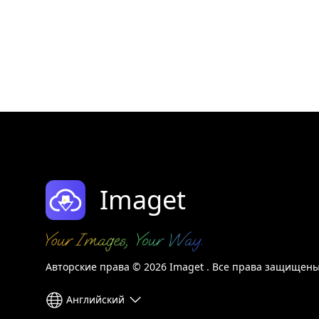
Imaget
Авторские права © 2026 Imaget . Все права защищены
Английский