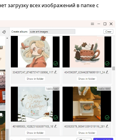
ет загрузку всех изображений в папке с