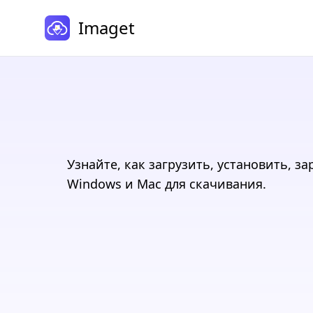
Imaget
Узнайте, как загрузить, установить, 
Windows и Mac для скачивания.