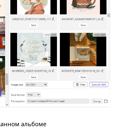
зданном альбоме