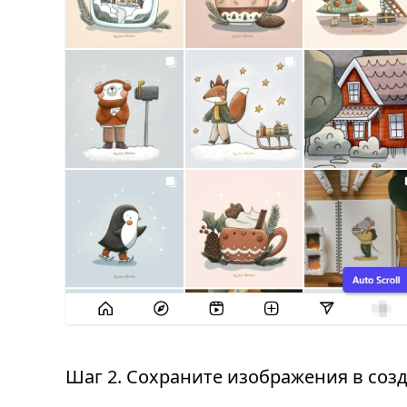
Шаг 2. Сохраните изображения в со