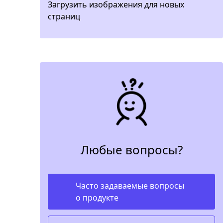
Загрузить изображения для новых
страниц
Любые вопросы?
Часто задаваемые вопросы
о продукте