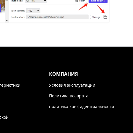
КОМПАНИЯ
теристики
Условия эксплуатации
Политика возврата
политика конфиденциальности
ской